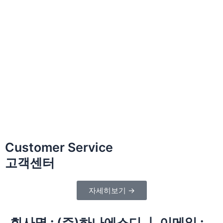
Customer Service
고객센터
자세히보기 →
회사명 :
(주)하나에스디 ㅣ
이메일 :