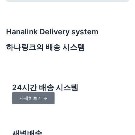
Hanalink Delivery system
하나링크의 배송 시스템
24시간 배송 시스템
자세히보기 →
새벽배송