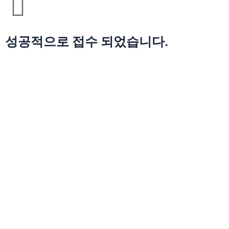
성공적으로 접수 되었습니다.