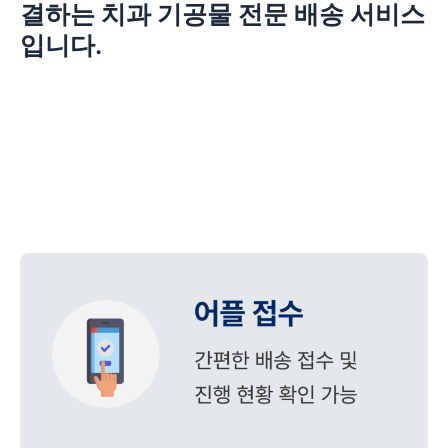
결하는 치과 기공물 전문 배송 서비스
입니다.