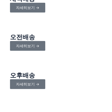
자세히보기 →
오전배송
자세히보기 →
오후배송
자세히보기 →