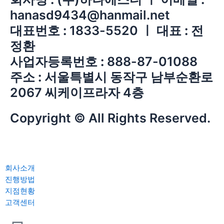
hanasd9434@hanmail.net
대표번호 :
1833-5520 ㅣ
대표 :
전
정환
사업자등록번호 :
888-87-01088
주소 :
서울특별시 동작구 남부순환로
2067 씨케이프라자 4층
Copyright © All Rights Reserved.
회사소개
진행방법
지점현황
고객센터